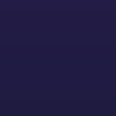
脑机接口
连接大脑与计算机，实现直接控制