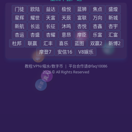
首页
公司概况
企业动态