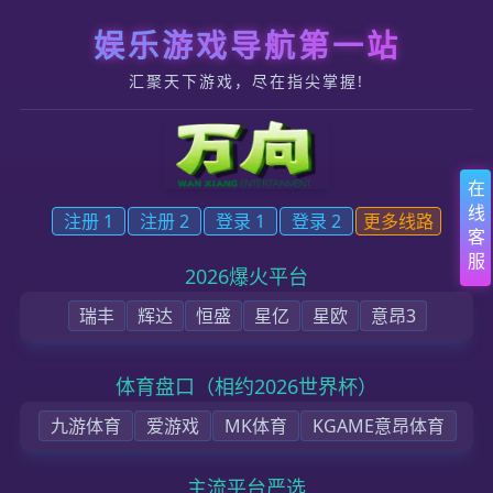
跳转到内容
万向 - 会员注册中心 | 在线开户一站式平台
首页
公司概况
企业动态
服务与支持
联系我们