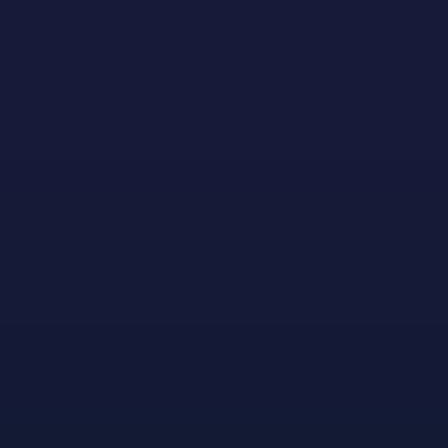
通过平台共享资源，提高利用率